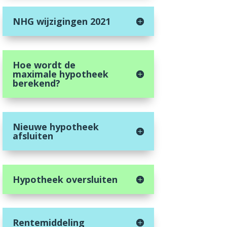
NHG wijzigingen 2021
Hoe wordt de
maximale hypotheek
berekend?
Nieuwe hypotheek
afsluiten
Hypotheek oversluiten
Rentemiddeling