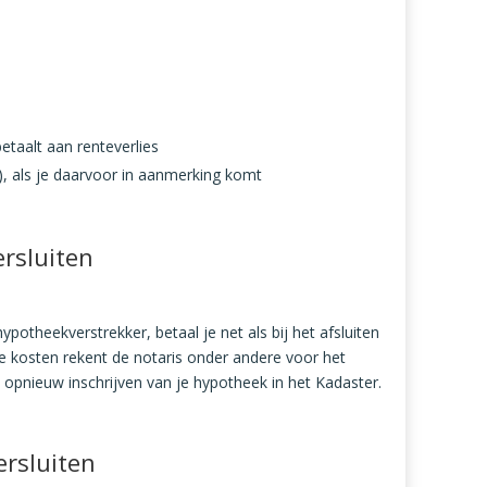
etaalt aan renteverlies
, als je daarvoor in aanmerking komt
rsluiten
ypotheekverstrekker, betaal je net als bij het afsluiten
 kosten rekent de notaris onder andere voor het
opnieuw inschrijven van je hypotheek in het Kadaster.
rsluiten