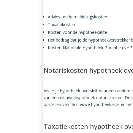
Advies- en bemiddelingskosten
Taxatiekosten
Kosten voor de hypotheekakte
Het bedrag dat je de hypotheekverstrekker b
Kosten Nationale Hypotheek Garantie (NHG)
Notariskosten hypotheek ove
Als je je hypotheek oversluit naar een andere h
van een nieuwe hypotheek notariskosten. Deze
opstellen van de nieuwe hypotheekakte en het 
Taxatiekosten hypotheek ove