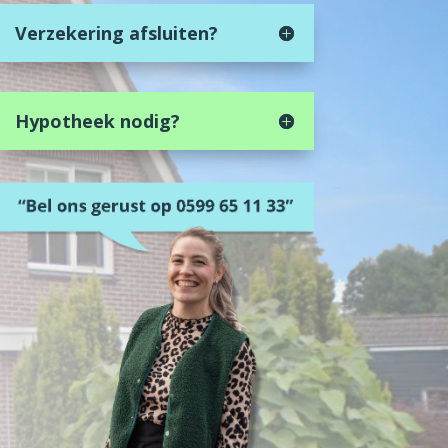
Verzekering afsluiten?
Hypotheek nodig?