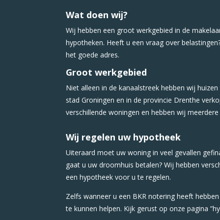
Wat doen wij?
Wij hebben een groot werkgebied in de makelaar
hypotheken. Heeft u een vraag over belastingen
het goede adres.
Groot werkgebied
Niet alleen in de kanaalstreek hebben wij huizen
stad Groningen en in de provincie Drenthe verko
verschillende woningen en hebben wij meerder
Wij regelen uw hypotheek
Uiteraard moet uw woning in veel gevallen gefi
gaat u uw droomhuis betalen? Wij hebben versc
een hypotheek voor u te regelen.
Zelfs wanneer u een BKR notering heeft hebben
te kunnen helpen. Kijk gerust op onze pagina ”h