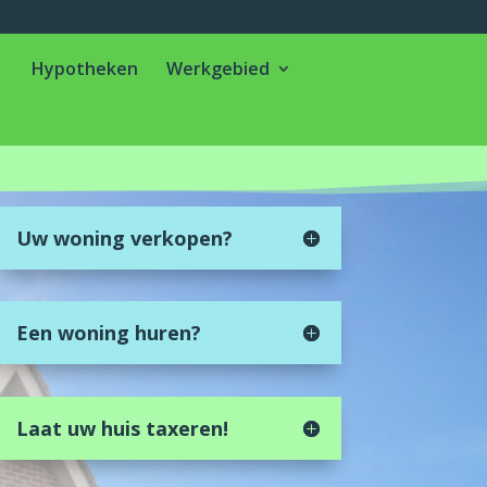
Hypotheken
Werkgebied
Uw woning verkopen?
Een woning huren?
Laat uw huis taxeren!