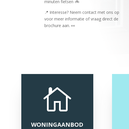
minuten fietsen 🚲
📍 Interesse? Neem contact met ons op
voor meer informatie of vraag direct de
brochure aan. 👀

WONINGAANBOD