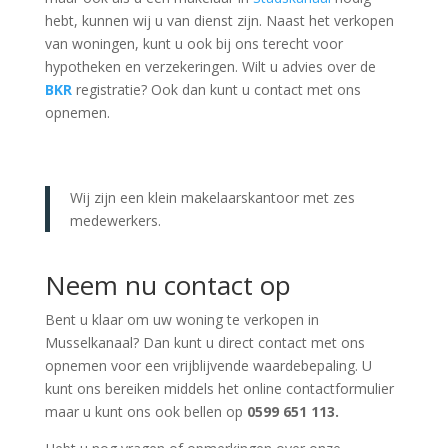
hebt, kunnen wij u van dienst zijn. Naast het verkopen
van woningen, kunt u ook bij ons terecht voor
hypotheken en verzekeringen. Wilt u advies over de
BKR
registratie? Ook dan kunt u contact met ons
opnemen.
Wij zijn een klein makelaarskantoor met zes
medewerkers.
Neem nu contact op
Bent u klaar om uw woning te verkopen in
Musselkanaal? Dan kunt u direct contact met ons
opnemen voor een vrijblijvende waardebepaling. U
kunt ons bereiken middels het online contactformulier
maar u kunt ons ook bellen op
0599 651 113.