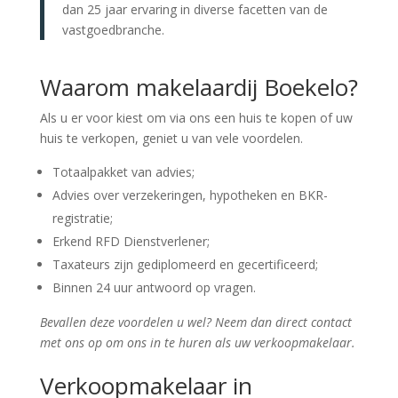
dan 25 jaar ervaring in diverse facetten van de
vastgoedbranche.
Waarom makelaardij Boekelo?
Als u er voor kiest om via ons een huis te kopen of uw
huis te verkopen, geniet u van vele voordelen.
Totaalpakket van advies;
Advies over verzekeringen, hypotheken en BKR-
registratie;
Erkend RFD Dienstverlener;
Taxateurs zijn gediplomeerd en gecertificeerd;
Binnen 24 uur antwoord op vragen.
Bevallen deze voordelen u wel? Neem dan direct contact
met ons op om ons in te huren als uw verkoopmakelaar.
Verkoopmakelaar in