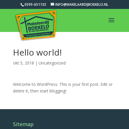
0599-651133
INFO@MAKELAARDIJBOEKELO.NL
Hello world!
okt 5, 2018
|
Uncategorized
Welcome to WordPress. This is your first post. Edit or
delete it, then start blogging!
Sitemap