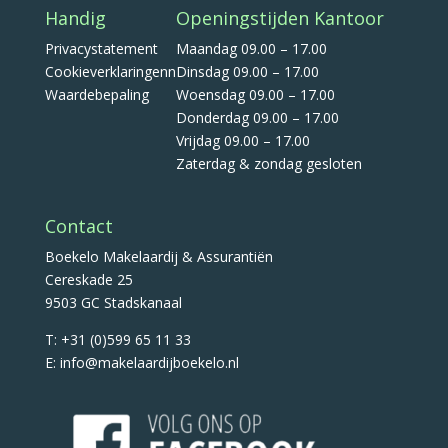
Handig
Openingstijden Kantoor
Privacystatement
Maandag 09.00 – 17.00
Cookieverklaringenn
Dinsdag 09.00 – 17.00
Waardebepaling
Woensdag 09.00 – 17.00
Donderdag 09.00 – 17.00
Vrijdag 09.00 – 17.00
Zaterdag & zondag gesloten
Contact
Boekelo Makelaardij & Assurantiën
Cereskade 25
9503 GC Stadskanaal
T: +31 (0)599 65 11 33
E: info@makelaardijboekelo.nl