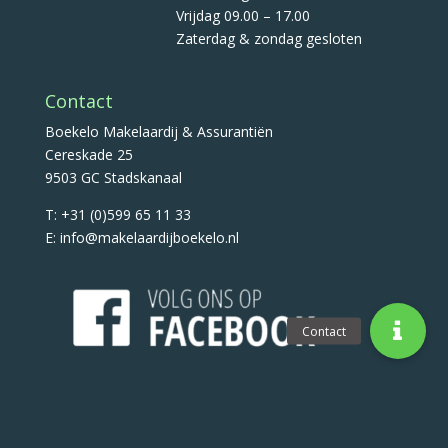
Vrijdag 09.00 – 17.00
Zaterdag & zondag gesloten
Contact
Boekelo Makelaardij & Assurantiën
Cereskade 25
9503 GC Stadskanaal
T: +31 (0)599 65 11 33
E: info@makelaardijboekelo.nl