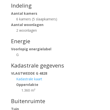
Indeling
Aantal kamers
6 kamers (5 slaapkamers)
Aantal woonlagen
2 woonlagen
Energie
Voorlopig energielabel
G
Kadastrale gegevens
VLAGTWEDDE G 4828
Kadastrale kaart
Oppervlakte
1.360 m²
Buitenruimte
Tuin