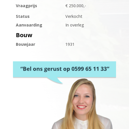
Vraagprijs
€ 250.000,-
Status
Verkocht
Aanvaarding
In overleg
Bouw
Bouwjaar
1931