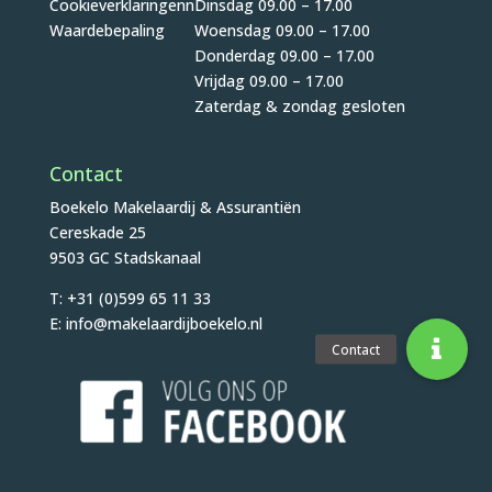
Cookieverklaringenn
Dinsdag 09.00 – 17.00
Waardebepaling
Woensdag 09.00 – 17.00
Donderdag 09.00 – 17.00
Vrijdag 09.00 – 17.00
Zaterdag & zondag gesloten
Contact
Boekelo Makelaardij & Assurantiën
Cereskade 25
9503 GC Stadskanaal
T: +31 (0)599 65 11 33
E: info@makelaardijboekelo.nl