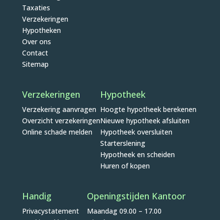
Taxaties
Verzekeringen
Hypotheken
Over ons
Contact
Sitemap
Verzekeringen
Hypotheek
Verzekering aanvragen
Hoogte hypotheek berekenen
Overzicht verzekeringen
Nieuwe hypotheek afsluiten
Online schade melden
Hypotheek oversluiten
Starterslening
Hypotheek en scheiden
Huren of kopen
Handig
Openingstijden Kantoor
Privacystatement
Maandag 09.00 – 17.00