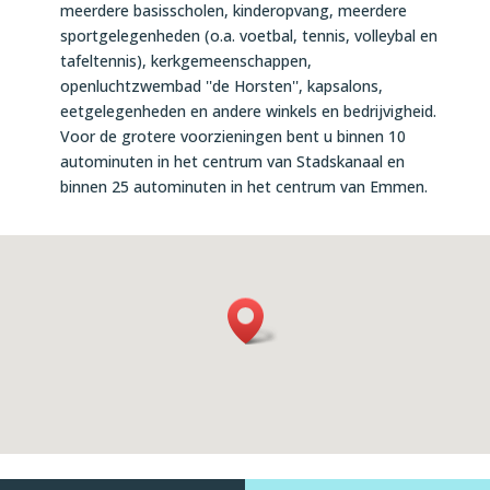
meerdere basisscholen, kinderopvang, meerdere
sportgelegenheden (o.a. voetbal, tennis, volleybal en
tafeltennis), kerkgemeenschappen,
openluchtzwembad ''de Horsten'', kapsalons,
eetgelegenheden en andere winkels en bedrijvigheid.
Voor de grotere voorzieningen bent u binnen 10
autominuten in het centrum van Stadskanaal en
binnen 25 autominuten in het centrum van Emmen.