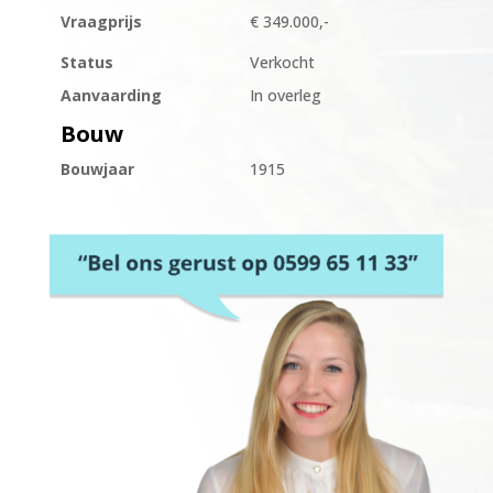
Vraagprijs
€ 349.000,-
Status
Verkocht
Aanvaarding
In overleg
Bouw
Bouwjaar
1915