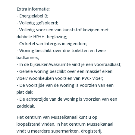
Extra informatie:
- Energielabel B;
- Volledig geïsoleerd;
- Volledig voorzien van kunststof kozijnen met
dubbele HR++- beglazing;
- Cv ketel van Intergas in eigendom;
- Woning beschikt over drie toiletten en twee
badkamers;
- In de bijkeuken/wasruimte vind je een voorraadkast;
- Gehele woning beschikt over een massief eiken
vloer/ woonkeuken voorzien van PVC- vloer;
- De voorzijde van de woning is voorzien van een
plat dak;
- De achterzijde van de woning is voorzien van een
zadeldak.
Het centrum van Musselkanaal kunt u op
loopafstand vinden. In het centrum Musselkanaal
vindt u meerdere supermarkten, drogisterij,