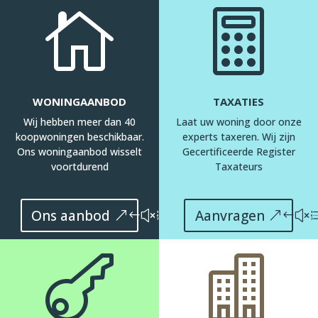


WONINGAANBOD
TAXATIES
Wij hebben meer dan 40
Laat uw woning door onze
koopwoningen beschikbaar.
experts taxeren. Wij zijn
Ons woningaanbod wisselt
Gecertificeerde Register
voortdurend
Taxateurs
Ons aanbod
Aanvragen

