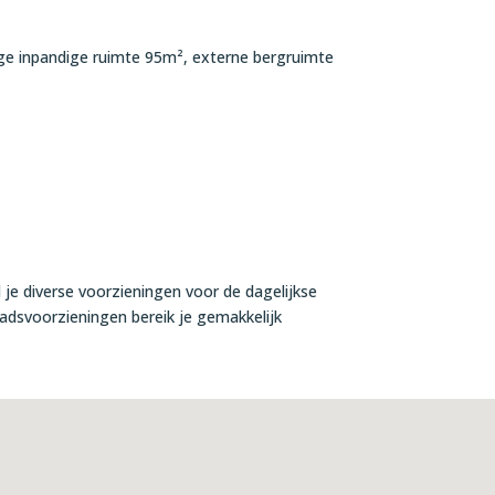
ge inpandige ruimte 95m², externe bergruimte
 je diverse voorzieningen voor de dagelijkse
adsvoorzieningen bereik je gemakkelijk