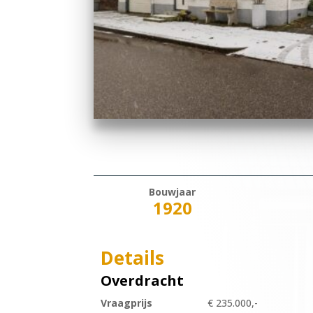
Bouwjaar
1920
Details
Overdracht
Vraagprijs
€ 235.000,-