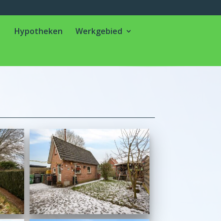
Hypotheken
Werkgebied