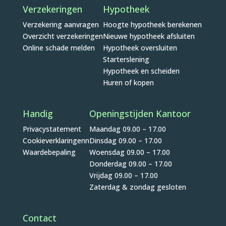
Verzekeringen
Hypotheek
Verzekering aanvragen
Hoogte hypotheek berekenen
Overzicht verzekeringen
Nieuwe hypotheek afsluiten
Online schade melden
Hypotheek oversluiten
Starterslening
Hypotheek en scheiden
Huren of kopen
Handig
Openingstijden Kantoor
Privacystatement
Maandag 09.00 – 17.00
Cookieverklaringenn
Dinsdag 09.00 – 17.00
Waardebepaling
Woensdag 09.00 – 17.00
Donderdag 09.00 – 17.00
Vrijdag 09.00 – 17.00
Zaterdag & zondag gesloten
Contact