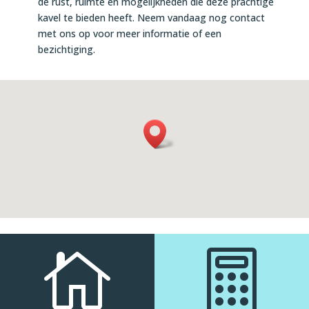
de rust, ruimte en mogelijkheden die deze prachtige
kavel te bieden heeft. Neem vandaag nog contact
met ons op voor meer informatie of een
bezichtiging.

