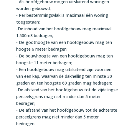
- Als hoofdgebouw mogen uitsluitend woningen
worden gebouwd;
- Per bestemmingsvlak is maximaal één woning
toegestaan;
-De inhoud van het hoofdgebouw mag maximaal
1.500m3 bedragen;
- De goothoogte van een hoofdgebouw mag ten
hoogte 6 meter bedragen;
- De bouwhoogte van een hoofdgebouw mag ten
hoogste 11 meter bedragen;
- Een hoofdgebouw mag uitsluitend zijn voorzien
van een kap, waarvan de dakhelling ten minste 30
graden en ten hoogste 60 graden mag bedragen;
-De afstand van het hoofdgebouw tot de zijdelingse
perceelsgrens mag niet minder dan 5 meter
bedragen;
- De afstand van het hoofdgebouw tot de achterste
perceelgrens mag niet minder dan 5 meter
bedragen.