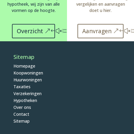
hypotheek, wij zijn van alle
vergelijken en aanvragen
vormen op de hoogte.
doet u hier.
Overzicht
Aanvragen
Sitemap
Homepage
Koopwoningen
Huurwoningen
Taxaties
Verzekeringen
Hypotheken
Over ons
Contact
Sitemap