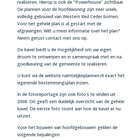
realiseren. Hierop is ook de ‘’Powerhouse’’ zichtbaar.
De plannen voor de hoofdwoning zijn zeer uniek,
volledig gebouwd van Western Red Ceder bomen.
Voor het gehele plan is al gestart met de
afgravingen. Wilt u meer informatie over het plan?
Neem gerust contact met ons op.
De kavel biedt u de mogelijkheid om uw eigen
droom te ontwerpen en in samenspraak met en na
goedkeuring van de gemeente te realiseren.
U kunt via de website ruimtelijkeplannen.nl exact het
vigerende bestemmingsplan inzien.
In de fotoreportage zijn ook foto's te vinden uit
2008. Dit geeft een duidelijk overzicht van de gehele
kavel. De eerste foto toont aan hoe de kavel er nu
uitziet.
Voor het bouwen van hoofdgebouwen gelden de
volgende bepalingen: