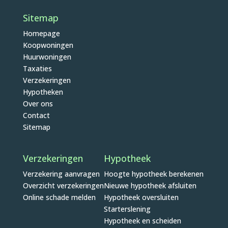
Sitemap
Homepage
Koopwoningen
Huurwoningen
Taxaties
Verzekeringen
Hypotheken
Over ons
Contact
Sitemap
Verzekeringen
Hypotheek
Verzekering aanvragen
Hoogte hypotheek berekenen
Overzicht verzekeringen
Nieuwe hypotheek afsluiten
Online schade melden
Hypotheek oversluiten
Starterslening
Hypotheek en scheiden