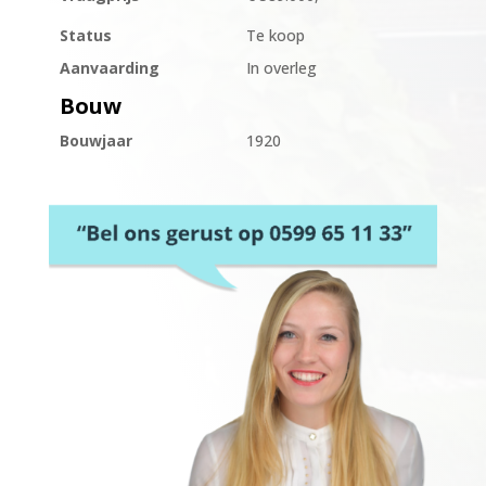
Status
Te koop
Aanvaarding
In overleg
Bouw
Bouwjaar
1920