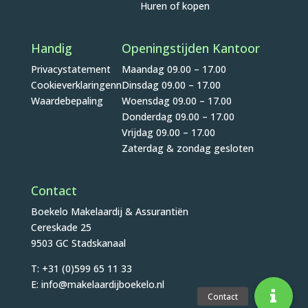
Huren of kopen
Handig
Openingstijden Kantoor
Privacystatement
Maandag 09.00 – 17.00
Cookieverklaringenn
Dinsdag 09.00 – 17.00
Waardebepaling
Woensdag 09.00 – 17.00
Donderdag 09.00 – 17.00
Vrijdag 09.00 – 17.00
Zaterdag & zondag gesloten
Contact
Boekelo Makelaardij & Assurantiën
Cereskade 25
9503 GC Stadskanaal
T: +31 (0)599 65 11 33
E: info@makelaardijboekelo.nl