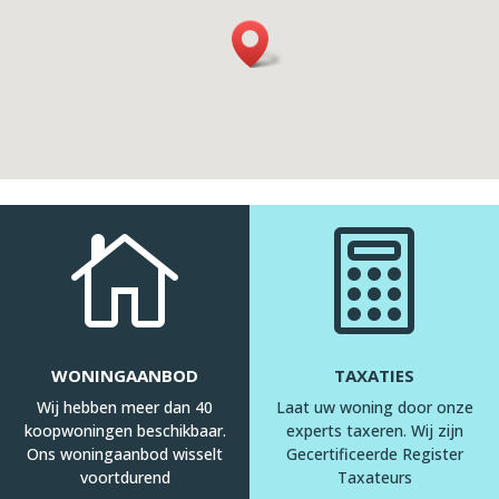


WONINGAANBOD
TAXATIES
Wij hebben meer dan 40
Laat uw woning door onze
koopwoningen beschikbaar.
experts taxeren. Wij zijn
Ons woningaanbod wisselt
Gecertificeerde Register
voortdurend
Taxateurs