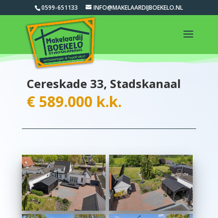
0599-651133
INFO@MAKELAARDIJBOEKELO.NL
Cereskade 33, Stadskanaal
€ 589.000 k.k.