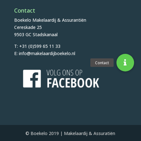
Contact
Boekelo Makelaardij & Assurantiën
Cereskade 25
9503 GC Stadskanaal
T: +31 (0)599 65 11 33
E: info@makelaardijboekelo.nl
© Boekelo 2019 | Makelaardij & Assuratiën