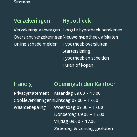
Sitemap
Verzekeringen
Hypotheek
Verzekering aanvragen
Hoogte hypotheek berekenen
Overzicht verzekeringen
Nieuwe hypotheek afsluiten
Online schade melden
Hypotheek oversluiten
Starterslening
Hypotheek en scheiden
Huren of kopen
Handig
Openingstijden Kantoor
Privacystatement
Maandag 09.00 – 17.00
Cookieverklaringenn
Dinsdag 09.00 – 17.00
Waardebepaling
Woensdag 09.00 – 17.00
Donderdag 09.00 – 17.00
Vrijdag 09.00 – 17.00
Zaterdag & zondag gesloten