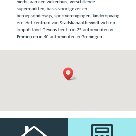
hierbij aan een ziekenhuis, verschillende
supermarkten, basis-voortgezet en
beroepsonderwijs, sportverenigingen, kinderopvang
etc. Het centrum van Stadskanaal bevindt zich op
loopafstand. Tevens bent u in 25 autominuten in
Emmen en in 40 autominuten in Groningen.