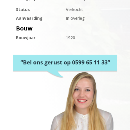
Status
Verkocht
Aanvaarding
In overleg
Bouw
Bouwjaar
1920