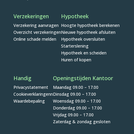
Verzekeringen
Hypotheek
Verzekering aanvragen
Hoogte hypotheek berekenen
Overzicht verzekeringen
Nieuwe hypotheek afsluiten
Online schade melden
Hypotheek oversluiten
Starterslening
Hypotheek en scheiden
Huren of kopen
Handig
Openingstijden Kantoor
Privacystatement
Maandag 09.00 – 17.00
Cookieverklaringenn
Dinsdag 09.00 – 17.00
Waardebepaling
Woensdag 09.00 – 17.00
Donderdag 09.00 – 17.00
Vrijdag 09.00 – 17.00
Zaterdag & zondag gesloten