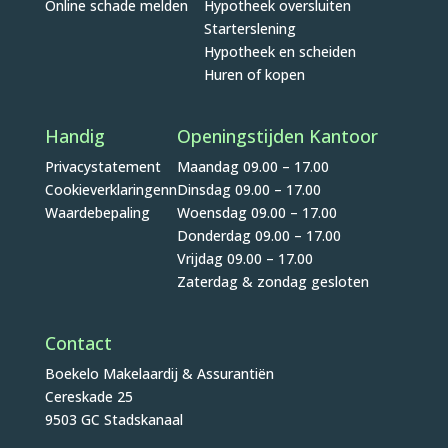
Online schade melden
Hypotheek oversluiten
Starterslening
Hypotheek en scheiden
Huren of kopen
Handig
Openingstijden Kantoor
Privacystatement
Maandag 09.00 – 17.00
Cookieverklaringenn
Dinsdag 09.00 – 17.00
Waardebepaling
Woensdag 09.00 – 17.00
Donderdag 09.00 – 17.00
Vrijdag 09.00 – 17.00
Zaterdag & zondag gesloten
Contact
Boekelo Makelaardij & Assurantiën
Cereskade 25
9503 GC Stadskanaal