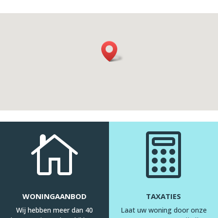


WONINGAANBOD
TAXATIES
Wij hebben meer dan 40
Laat uw woning door onze