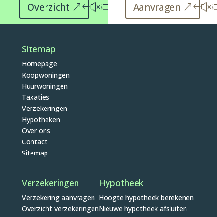
Overzicht
Aanvragen
Sitemap
Homepage
Koopwoningen
Huurwoningen
Taxaties
Verzekeringen
Hypotheken
Over ons
Contact
Sitemap
Verzekeringen
Hypotheek
Verzekering aanvragen
Hoogte hypotheek berekenen
Overzicht verzekeringen
Nieuwe hypotheek afsluiten