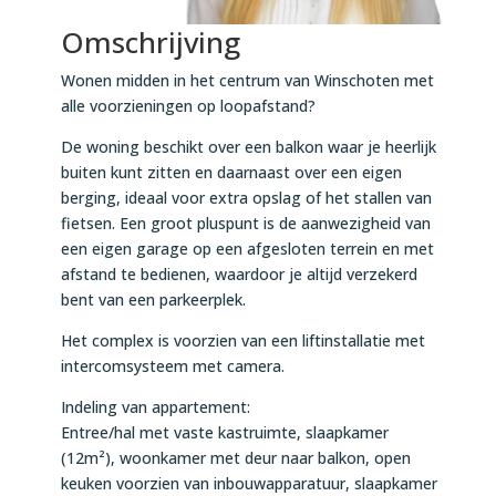
Omschrijving
Wonen midden in het centrum van Winschoten met
alle voorzieningen op loopafstand?
De woning beschikt over een balkon waar je heerlijk
buiten kunt zitten en daarnaast over een eigen
berging, ideaal voor extra opslag of het stallen van
fietsen. Een groot pluspunt is de aanwezigheid van
een eigen garage op een afgesloten terrein en met
afstand te bedienen, waardoor je altijd verzekerd
bent van een parkeerplek.
Het complex is voorzien van een liftinstallatie met
intercomsysteem met camera.
Indeling van appartement:
Entree/hal met vaste kastruimte, slaapkamer
(12m²), woonkamer met deur naar balkon, open
keuken voorzien van inbouwapparatuur, slaapkamer