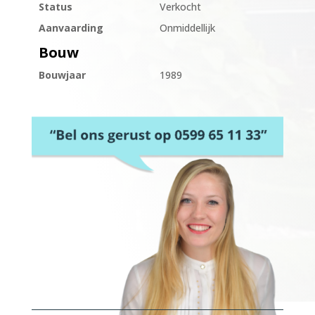
Status
Verkocht
Aanvaarding
Onmiddellijk
Bouw
Bouwjaar
1989